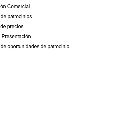
ión Comercial 
de patrocinios 
 de precios 
 Presentación 
de oportunidades de patrocinio