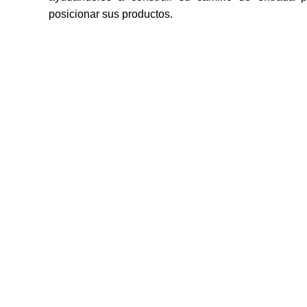
posicionar sus productos.