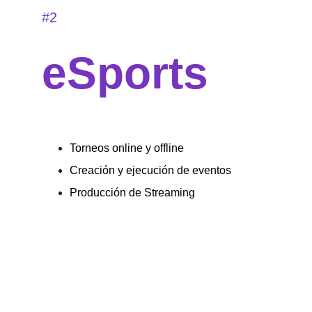
#2
eSports
Torneos online y offline
Creación y ejecución de eventos
Producción de Streaming