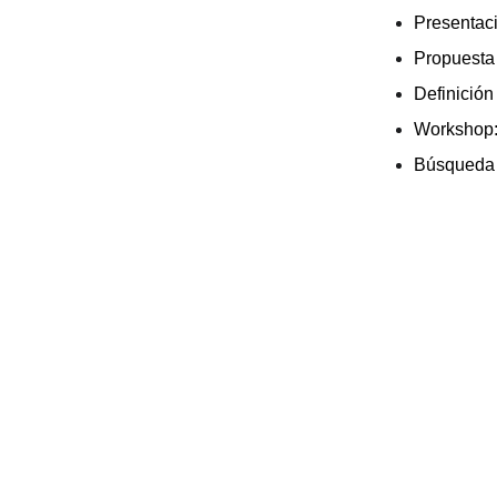
Presentac
Propuesta 
Definición
Workshop:
Búsqueda 