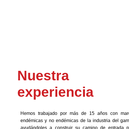
Nuestra 
experiencia
Hemos trabajado por más de 15 años con mar
endémicas y no endémicas de la industria del gam
ayudándoles a construir su camino de entrada p