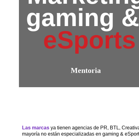
gaming &
eSports
Mentoria 
Las marcas 
ya tienen agencias de PR, BTL, Creativa,
mayoría no están especializadas en gaming & eSpor