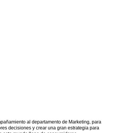
ompañamiento al departamento de Marketing, para 
res decisiones y crear una gran estrategia para 