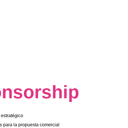
nsorship
 estratégico 
 para la propuesta comercial 