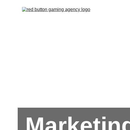
Marketin